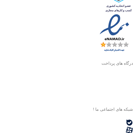
درگاه های پرداخت
شبکه های اجتماعی ما !