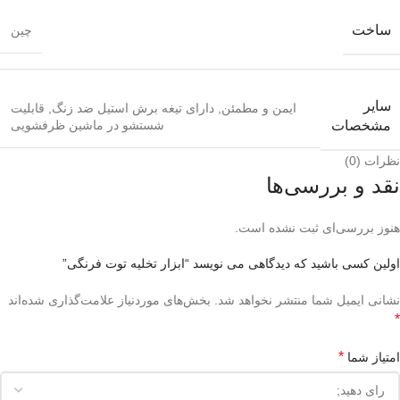
ساخت
چین
سایر
ایمن و مطمئن
,
دارای تیغه برش استیل ضد زنگ
,
قابلیت
شستشو در ماشین ظرفشویی
مشخصات
نظرات (0)
نقد و بررسی‌ها
هنوز بررسی‌ای ثبت نشده است.
اولین کسی باشید که دیدگاهی می نویسد “ابزار تخلیه توت فرنگی”
نشانی ایمیل شما منتشر نخواهد شد.
بخش‌های موردنیاز علامت‌گذاری شده‌اند
*
*
امتیاز شما