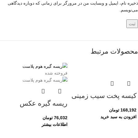
ذخیره نام، ایمیل و وبسایت من در مرورگر برای زمانی که دوباره دیدگاهی
می‌نویسم.
محصولات مرتبط
فروخته شده
کیسه پخت سیب زمینی
ریسه گیره عکس
168,192
تومان
افزودن به سبد خرید
76,032
تومان
اطلاعات بیشتر