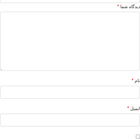
*
دیدگاه شما
*
نام
*
ایمیل