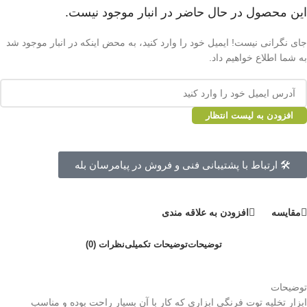
این محصول در حال حاضر در انبار موجود نیست.
جای نگرانی نیست! ایمیل خود را وارد کنید، به محض اینکه در انبار موجود شد
به شما اطلاع خواهیم داد.
افزودن به لیست انتظار
🛠 ارتباط با پشتیبانی فنی و فروش در پیامرسان بله
مقايسه
افزودن به علاقه مندی
توضیحات
توضیحات تکمیلی
نظرات (0)
توضیحات
ابزار تخلیه توت فرنگی ابزاری که کار با آن بسیار راحت بوده و مناسب