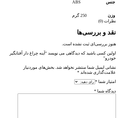
ABS
جنس
وزن
250 گرم
نظرات (0)
نقد و بررسی‌ها
هنوز بررسی‌ای ثبت نشده است.
اولین کسی باشید که دیدگاهی می نویسد “آینه چراغ دار آفتابگیر
خودرو”
نشانی ایمیل شما منتشر نخواهد شد.
بخش‌های موردنیاز
علامت‌گذاری شده‌اند
*
امتیاز شما
*
دیدگاه شما
*