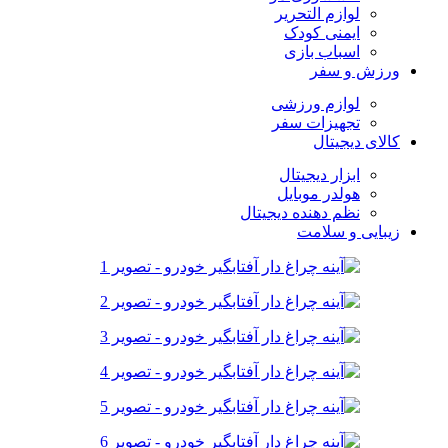
لوازم التحریر
ایمنی کودک
اسباب بازی
ورزش و سفر
لوازم ورزشی
تجهیزات سفر
کالای دیجیتال
ابزار دیجیتال
هولدر موبایل
نظم دهنده دیجیتال
زیبایی و سلامت