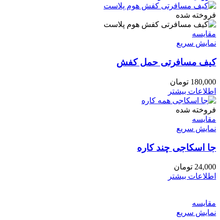
فروخته شده
مقايسه
نمایش سریع
کیف مسافرتی حمل کفش
180,000
تومان
اطلاعات بیشتر
فروخته شده
مقايسه
نمایش سریع
جا اسکاجی چند کاره
24,000
تومان
اطلاعات بیشتر
مقايسه
نمایش سریع