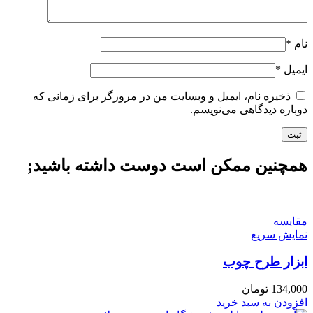
نام
*
ایمیل
*
ذخیره نام، ایمیل و وبسایت من در مرورگر برای زمانی که
دوباره دیدگاهی می‌نویسم.
همچنین ممکن است دوست داشته باشید;
مقايسه
نمایش سریع
ابزار طرح چوب
134,000
تومان
افزودن به سبد خرید