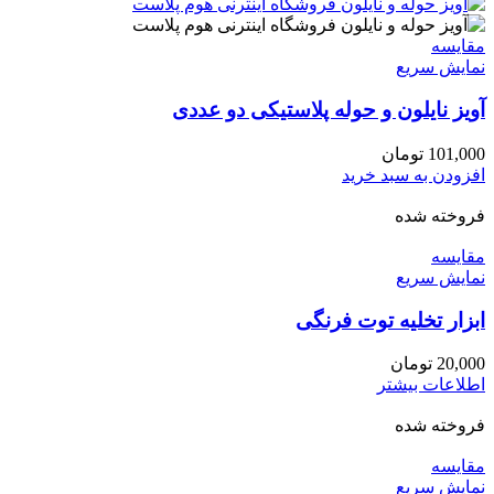
مقايسه
نمایش سریع
آویز نایلون و حوله پلاستیکی دو عددی
101,000
تومان
افزودن به سبد خرید
فروخته شده
مقايسه
نمایش سریع
ابزار تخلیه توت فرنگی
20,000
تومان
اطلاعات بیشتر
فروخته شده
مقايسه
نمایش سریع