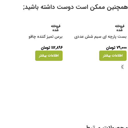
همچنین ممکن است دوست داشته باشید;
فروخته
فروخته
شده
شده
بست پارچه ای سیم شش عددی
برس تمیز کننده چاقو
۷۹,۰۰۰
تومان
۱۱۲,۸۹۶
تومان
اطلاعات بیشتر
اطلاعات بیشتر