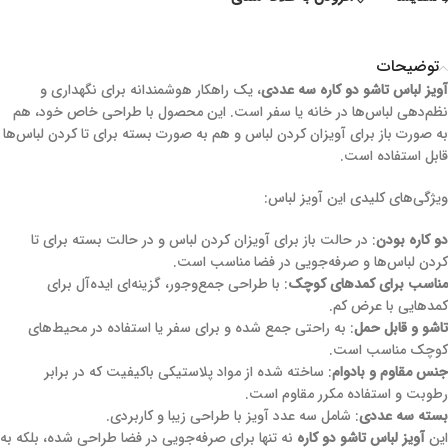
توضیحات
آویز لباس تاشو دو کاره سه عددی
، یک راهکار هوشمندانه برای نگهداری و
نظم‌دهی لباس‌ها در خانه یا سفر است. این محصول با طراحی خاص خود، هم
به صورت باز برای آویزان کردن لباس و هم به صورت بسته برای تا کردن لباس‌ها
قابل استفاده است.
ویژگی‌های کلیدی این آویز لباس:
دو کاره بودن
: در حالت باز برای آویزان کردن لباس و در حالت بسته برای تا
کردن لباس‌ها و صرفه‌جویی در فضا مناسب است.
مناسب برای کمدهای کوچک
: با طراحی جمع‌وجور، گزینه‌ای ایده‌آل برای
کمدهایی با عرض کم.
تاشو و قابل حمل
: به راحتی جمع شده و برای سفر یا استفاده در محیط‌های
کوچک مناسب است.
جنس مقاوم و بادوام
: ساخته شده از مواد پلاستیکی باکیفیت که در برابر
رطوبت و استفاده مکرر مقاوم است.
بسته سه عددی
: شامل سه عدد آویز با طراحی زیبا و کاربردی.
این
آویز لباس تاشو دو کاره
نه تنها برای صرفه‌جویی در فضا طراحی شده، بلکه به