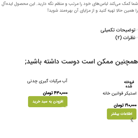
شما کمک می‌کند لباس‌های خود را مرتب و منظم نگه دارید. این محصول ایده‌آل
را همین حالا تهیه کنید و از مزایای آن بهره‌مند شوید!
توضیحات تکمیلی
نظرات (۲)
همچنین ممکن است دوست داشته باشید;
آب مرکبات گیری چدنی
فروخته
شده
۴۳۰,۰۰۰
تومان
استیکر قوانین خانه
افزودن به سبد خرید
۱۹۰,۰۰۰
تومان
اطلاعات بیشتر