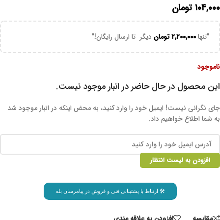
۱۰۴,۰۰۰
تومان
"تنها
۲,۲۰۰,۰۰۰
تومان
دیگر تا ارسال رایگان!"
ناموجود
این محصول در حال حاضر در انبار موجود نیست.
جای نگرانی نیست! ایمیل خود را وارد کنید، به محض اینکه در انبار موجود شد
به شما اطلاع خواهیم داد.
افزودن به لیست انتظار
🛠 ارتباط با پشتیبانی فنی و فروش در پیامرسان بله
مقايسه
افزودن به علاقه مندی