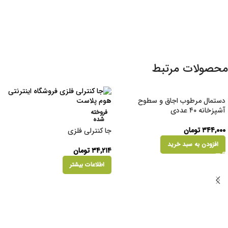
محصولات مرتبط
دستمال مرطوب اجاق و سطوح
آشپزخانه ۴۰ عددی
فروخته
شده
۳۴۴,۰۰۰
تومان
جا کنترلی فلزی
افزودن به سبد خرید
۳۴,۲۱۴
تومان
اطلاعات بیشتر