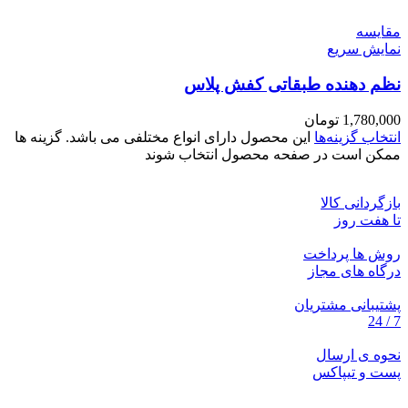
مقايسه
نمایش سریع
نظم دهنده طبقاتی کفش پلاس
1,780,000
تومان
انتخاب گزینه‌ها
این محصول دارای انواع مختلفی می باشد. گزینه ها
ممکن است در صفحه محصول انتخاب شوند
بازگردانی کالا
تا هفت روز
روش ها پرداخت
درگاه های مجاز
پشتیبانی مشتریان
7 / 24
نحوه ی ارسال
پست و تیپاکس