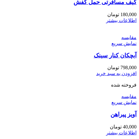
کیف مسافرتی حمل کفش
180,000
تومان
اطلاعات بیشتر
مقايسه
نمایش سریع
آبچکان کنار سینک
798,000
تومان
افزودن به سبد خرید
فروخته شده
مقايسه
نمایش سریع
آویز پیراهن
40,000
تومان
اطلاعات بیشتر