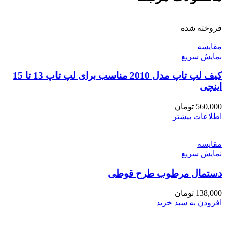
فروخته شده
مقايسه
نمایش سریع
کیف لپ تاپ مدل 2010 مناسب برای لپ تاپ 13 تا 15
اینچی
560,000
تومان
اطلاعات بیشتر
مقايسه
نمایش سریع
دستمال مرطوب طرح قوطی
138,000
تومان
افزودن به سبد خرید