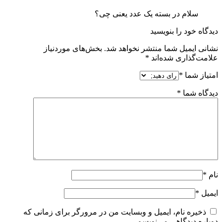
سلام در بسته یک عدد یعنی چی؟
دیدگاه خود را بنویسید
نشانی ایمیل شما منتشر نخواهد شد.
بخش‌های موردنیاز
علامت‌گذاری شده‌اند
*
امتیاز شما
*
دیدگاه شما
*
نام
*
ایمیل
*
ذخیره نام، ایمیل و وبسایت من در مرورگر برای زمانی که
دوباره دیدگاهی می‌نویسم.