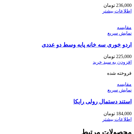
236,000
تومان
اطلاعات بیشتر
مقايسه
نمایش سریع
اردو خوری سه خانه پایه وسط دو عددی
225,000
تومان
افزودن به سبد خرید
فروخته شده
مقايسه
نمایش سریع
استند دستمال رولی رایکا
184,000
تومان
اطلاعات بیشتر
محصولات مرتبط