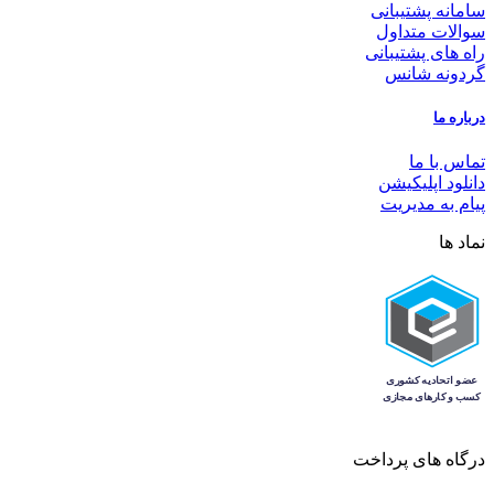
سامانه پشتیبانی
سوالات متداول
راه های پشتیبانی
گردونه شانس
درباره ما
تماس با ما
دانلود اپلیکیشن
پیام به مدیریت
نماد ها
درگاه های پرداخت