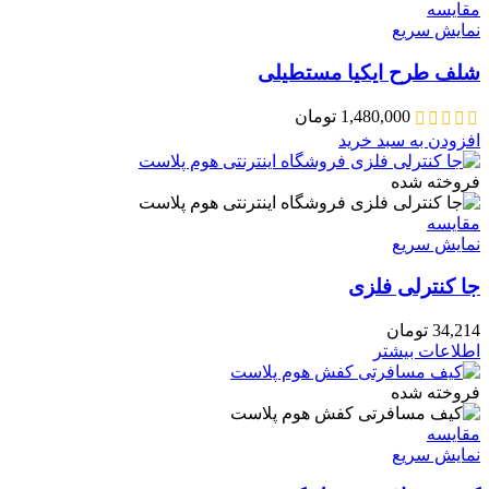
مقايسه
نمایش سریع
شلف طرح ایکیا مستطیلی
1,480,000
تومان
افزودن به سبد خرید
فروخته شده
مقايسه
نمایش سریع
جا کنترلی فلزی
34,214
تومان
اطلاعات بیشتر
فروخته شده
مقايسه
نمایش سریع