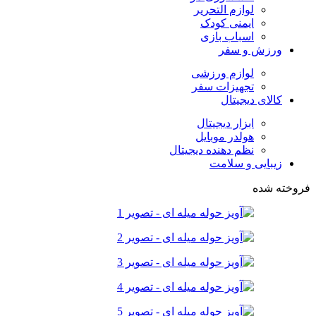
لوازم التحریر
ایمنی کودک
اسباب بازی
ورزش و سفر
لوازم ورزشی
تجهیزات سفر
کالای دیجیتال
ابزار دیجیتال
هولدر موبایل
نظم دهنده دیجیتال
زیبایی و سلامت
فروخته شده