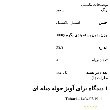
توضیحات تکمیلی
رنگ
سفید
جنس
استیل
,
پلاستیک
300g
وزن بدون بسته بندی (گرم)
25.5
اندازه
4
تعداد میله
تعداد در بسته
یک عدد
نظرات (1)
1 دیدگاه برای
آویز حوله میله ای
Tabaei
–
1404/05/19