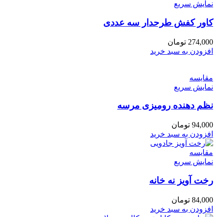
نمایش سریع
کاور کفش طرحدار سه عددی
274,000
تومان
افزودن به سبد خرید
مقايسه
نمایش سریع
نظم دهنده رومیزی مرسه
94,000
تومان
افزودن به سبد خرید
مقايسه
نمایش سریع
رخت آویز نه خانه
84,000
تومان
افزودن به سبد خرید