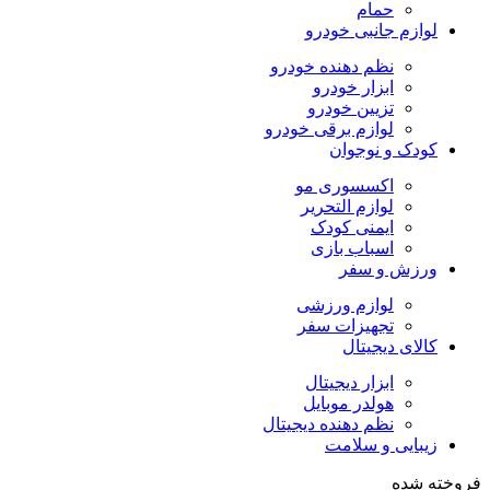
حمام
لوازم جانبی خودرو
نظم دهنده خودرو
ابزار خودرو
تزیین خودرو
لوازم برقی خودرو
کودک و نوجوان
اکسسوری مو
لوازم التحریر
ایمنی کودک
اسباب بازی
ورزش و سفر
لوازم ورزشی
تجهیزات سفر
کالای دیجیتال
ابزار دیجیتال
هولدر موبایل
نظم دهنده دیجیتال
زیبایی و سلامت
فروخته شده