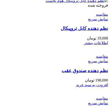
فروخته شده
مقايسه
نمایش سریع
نظم دهنده کابل تروپیکال
19,008
تومان
اطلاعات بیشتر
مقايسه
نمایش سریع
نظم دهنده صندوق عقب
198,000
تومان
افزودن به سبد خرید
مقايسه
نمایش سریع