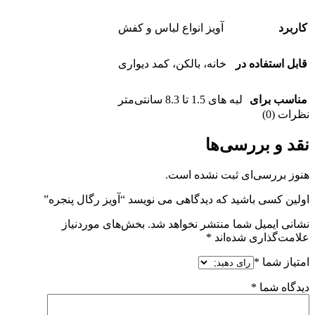
کاربرد
آویز انواع لباس و کفش
قابل استفاده در
خانه، بالکن، کمد دیواری
مناسب برای
لبه های 1.5 تا 8.3 سانتی‌متر
نظرات (0)
نقد و بررسی‌ها
هنوز بررسی‌ای ثبت نشده است.
اولین کسی باشید که دیدگاهی می نویسد “آویز رگال پنجره”
نشانی ایمیل شما منتشر نخواهد شد.
بخش‌های موردنیاز
علامت‌گذاری شده‌اند
*
امتیاز شما
*
دیدگاه شما
*