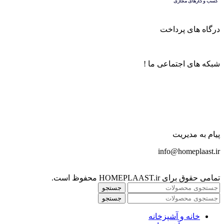
درگاه های پرداخت
شبکه های اجتماعی ما !
پیام به مدیریت
info@homeplaast.ir
تمامی حقوق برای HOMEPLAAST.ir محفوظ است.
جستجو
جستجو
خانه و آشپزخانه