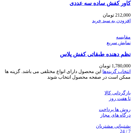
کاور کفش ساده سه عددی
212,000
تومان
افزودن به سبد خرید
مقايسه
نمایش سریع
نظم دهنده طبقاتی کفش پلاس
1,780,000
تومان
انتخاب گزینه‌ها
این محصول دارای انواع مختلفی می باشد. گزینه ها
ممکن است در صفحه محصول انتخاب شوند
بازگردانی کالا
تا هفت روز
روش ها پرداخت
درگاه های مجاز
پشتیبانی مشتریان
7 / 24