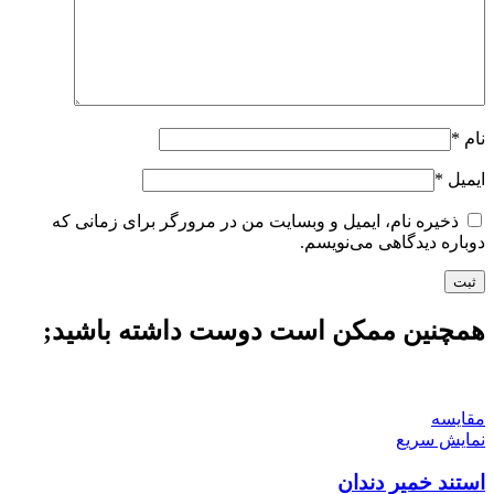
نام
*
ایمیل
*
ذخیره نام، ایمیل و وبسایت من در مرورگر برای زمانی که
دوباره دیدگاهی می‌نویسم.
همچنین ممکن است دوست داشته باشید;
مقايسه
نمایش سریع
استند خمیر دندان