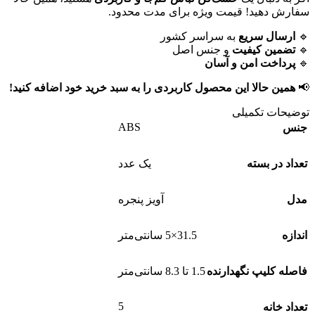
سفارش دهید! قیمت ویژه برای مدت محدود.
🔹
ارسال سریع
به سراسر کشور
🔹
تضمین کیفیت
و جنس اصل
🔹
پرداخت امن و آسان
📢
همین حالا این محصول کاربردی را به سبد خرید خود اضافه کنید!
توضیحات تکمیلی
ABS
جنس
تعداد در بسته
یک عدد
مدل
آویز پنجره
اندازه
31.5×5 سانتی‌متر
فاصله کلیپ نگهدارنده
1.5 تا 8.3 سانتی‌متر
5
تعداد خانه