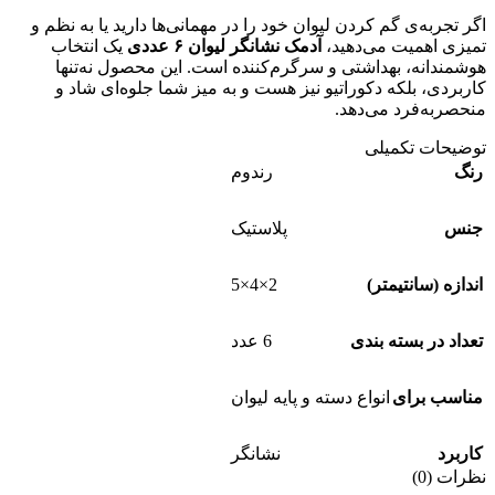
اگر تجربه‌ی گم کردن لیوان خود را در مهمانی‌ها دارید یا به نظم و
تمیزی اهمیت می‌دهید،
آدمک نشانگر لیوان ۶ عددی
یک انتخاب
هوشمندانه، بهداشتی و سرگرم‌کننده است. این محصول نه‌تنها
کاربردی، بلکه دکوراتیو نیز هست و به میز شما جلوه‌ای شاد و
منحصر‌به‌فرد می‌دهد.
توضیحات تکمیلی
رنگ
رندوم
جنس
پلاستیک
2×4×5
اندازه (سانتیمتر)
تعداد در بسته بندی
6 عدد
مناسب برای
انواع دسته و پایه لیوان
کاربرد
نشانگر
نظرات (0)