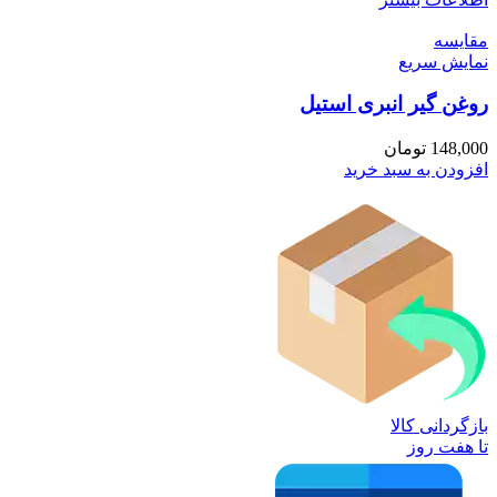
مقايسه
نمایش سریع
روغن گیر انبری استیل
148,000
تومان
افزودن به سبد خرید
بازگردانی کالا
تا هفت روز