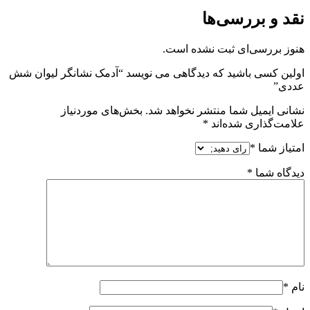
نقد و بررسی‌ها
هنوز بررسی‌ای ثبت نشده است.
اولین کسی باشید که دیدگاهی می نویسد “آدمک نشانگر لیوان شش
عددی”
نشانی ایمیل شما منتشر نخواهد شد.
بخش‌های موردنیاز
علامت‌گذاری شده‌اند
*
امتیاز شما
*
دیدگاه شما
*
نام
*