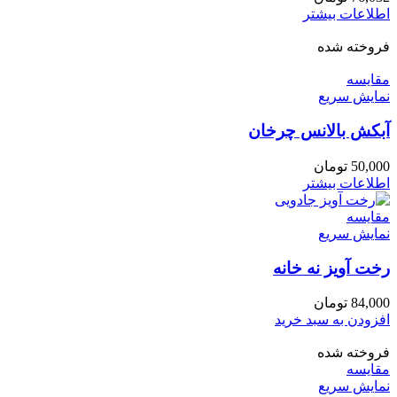
اطلاعات بیشتر
فروخته شده
مقايسه
نمایش سریع
آبکش بالانس چرخان
50,000
تومان
اطلاعات بیشتر
مقايسه
نمایش سریع
رخت آویز نه خانه
84,000
تومان
افزودن به سبد خرید
فروخته شده
مقايسه
نمایش سریع