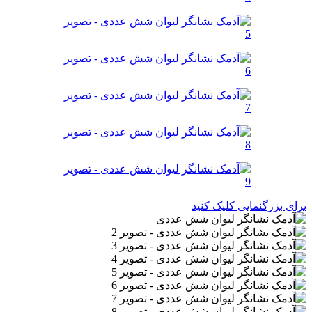
برای بزرگنمایی کلیک کنید