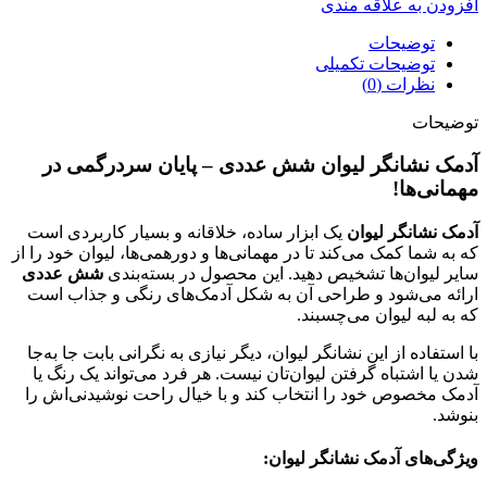
افزودن به علاقه مندی
توضیحات
توضیحات تکمیلی
نظرات (0)
توضیحات
آدمک نشانگر لیوان شش عددی – پایان سردرگمی در
مهمانی‌ها!
آدمک نشانگر لیوان
یک ابزار ساده، خلاقانه و بسیار کاربردی است
که به شما کمک می‌کند تا در مهمانی‌ها و دورهمی‌ها، لیوان خود را از
سایر لیوان‌ها تشخیص دهید. این محصول در بسته‌بندی
شش عددی
ارائه می‌شود و طراحی آن به شکل آدمک‌های رنگی و جذاب است
که به لبه لیوان می‌چسبند.
با استفاده از این نشانگر لیوان، دیگر نیازی به نگرانی بابت جا به‌جا
شدن یا اشتباه گرفتن لیوان‌تان نیست. هر فرد می‌تواند یک رنگ یا
آدمک مخصوص خود را انتخاب کند و با خیال راحت نوشیدنی‌اش را
بنوشد.
ویژگی‌های آدمک نشانگر لیوان: