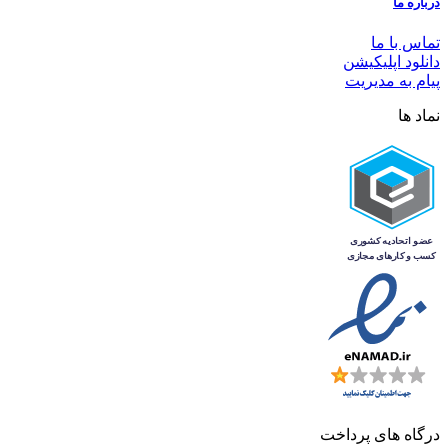
درباره ما
تماس با ما
دانلود اپلیکیشن
پیام به مدیریت
نماد ها
درگاه های پرداخت