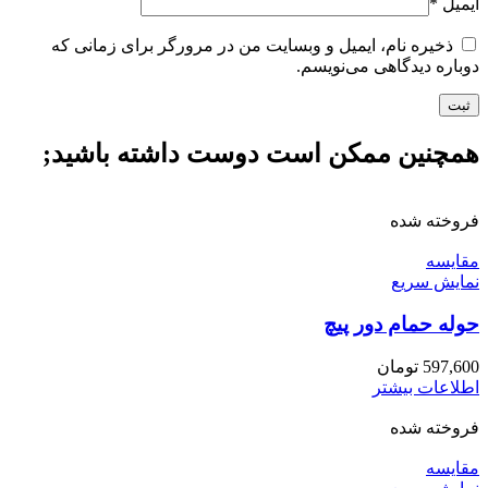
ایمیل
*
ذخیره نام، ایمیل و وبسایت من در مرورگر برای زمانی که
دوباره دیدگاهی می‌نویسم.
همچنین ممکن است دوست داشته باشید;
فروخته شده
مقايسه
نمایش سریع
حوله حمام دور پیچ
597,600
تومان
اطلاعات بیشتر
فروخته شده
مقايسه