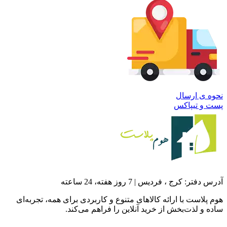
نحوه ی ارسال
پست و تیپاکس
آدرس دفتر: کرج ، فردیس | 7 روز هفته، 24 ساعته
هوم پلاست با ارائه کالاهای متنوع و کاربردی برای همه، تجربه‌ای
ساده و لذت‌بخش از خرید آنلاین را فراهم می‌کند.