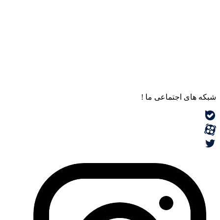
شبکه های اجتماعی ما !