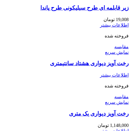
زیر قابلمه ای طرح سیلیکونی طرح پاندا
19,008
تومان
اطلاعات بیشتر
فروخته شده
مقايسه
نمایش سریع
رخت آویز دیواری هشتاد سانتیمتری
اطلاعات بیشتر
فروخته شده
مقايسه
نمایش سریع
رخت آویز دیواری یک متری
1,148,000
تومان
اطلاعات بیشتر