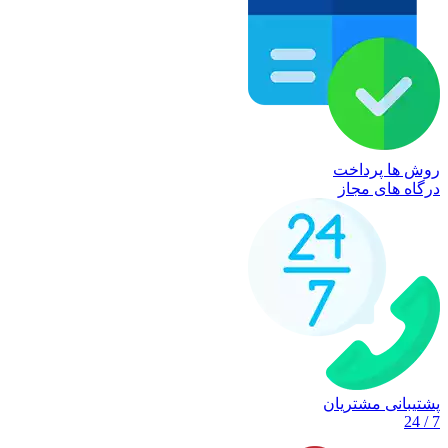
روش ها پرداخت
درگاه های مجاز
پشتیبانی مشتریان
7 / 24