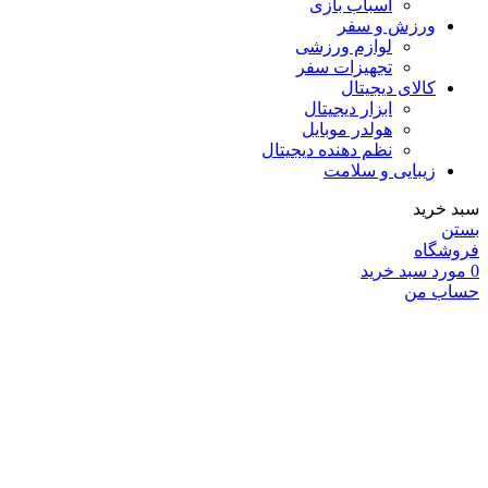
اسباب بازی
ورزش و سفر
لوازم ورزشی
تجهیزات سفر
کالای دیجیتال
ابزار دیجیتال
هولدر موبایل
نظم دهنده دیجیتال
زیبایی و سلامت
سبد خرید
بستن
فروشگاه
0
مورد
سبد خرید
حساب من