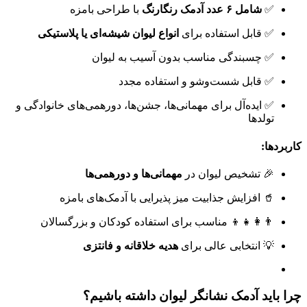
✅
شامل ۶ عدد آدمک رنگارنگ
با طراحی بامزه
✅ قابل استفاده برای
انواع لیوان شیشه‌ای یا پلاستیکی
✅ چسبندگی مناسب بدون آسیب به لیوان
✅ قابل شست‌وشو و استفاده مجدد
✅ ایده‌آل برای مهمانی‌ها، جشن‌ها، دورهمی‌های خانوادگی و
تولدها
کاربردها:
🎉 تشخیص لیوان در
مهمانی‌ها و دورهمی‌ها
🥤 افزایش جذابیت میز پذیرایی با آدمک‌های بامزه
👨‍👩‍👧‍👦 مناسب برای استفاده کودکان و بزرگسالان
💡 انتخابی عالی برای
هدیه خلاقانه و فانتزی
چرا باید آدمک نشانگر لیوان داشته باشیم؟