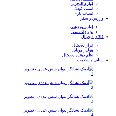
لوازم التحریر
ایمنی کودک
اسباب بازی
ورزش و سفر
لوازم ورزشی
تجهیزات سفر
کالای دیجیتال
ابزار دیجیتال
هولدر موبایل
نظم دهنده دیجیتال
زیبایی و سلامت