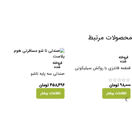
محصولات مرتبط
فروخته
شده
فروخته
شده
قمقمه فانتزی با روکش سیلیکونی
صندلی سه پایه تاشو
۹۸,۰۰۰
تومان
۴۵۸,۴۹۶
تومان
اطلاعات بیشتر
اطلاعات بیشتر