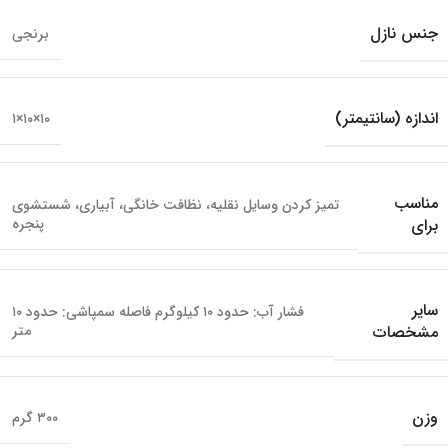
جنس نازل
برنجی
اندازه (سانتیمتر)
۱۰×۱۰×۱
مناسب
تمیز کردن وسایل نقلیه، نظافت خانگی، آبیاری، شستشوی
برای
پنجره
سایر
فشار آب: حدود ۱۰ کیلوگرم فاصله سمپاشی: حدود ۱۰
مشخصات
متر
وزن
۳۰۰ گرم