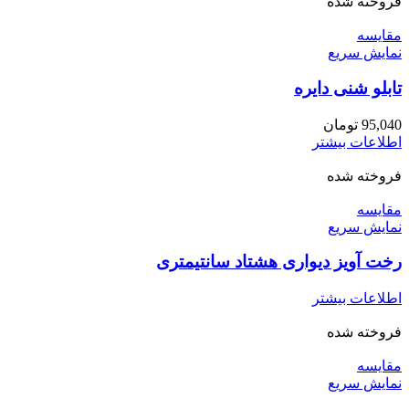
فروخته شده
مقايسه
نمایش سریع
تابلو شنی دایره
95,040
تومان
اطلاعات بیشتر
فروخته شده
مقايسه
نمایش سریع
رخت آویز دیواری هشتاد سانتیمتری
اطلاعات بیشتر
فروخته شده
مقايسه
نمایش سریع