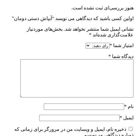
هنوز بررسی‌ای ثبت نشده است.
اولین کسی باشید که دیدگاهی می نویسد “آبپاش دستی دومان”
نشانی ایمیل شما منتشر نخواهد شد.
بخش‌های موردنیاز
علامت‌گذاری شده‌اند
*
امتیاز شما
*
دیدگاه شما
*
نام
*
ایمیل
*
ذخیره نام، ایمیل و وبسایت من در مرورگر برای زمانی که
دوباره دیدگاهی می‌نویسم.