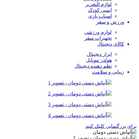
لوازم التحریر
ایمنی کودک
اسباب بازی
ورزش و سفر
لوازم ورزشی
تجهیزات سفر
کالای دیجیتال
ابزار دیجیتال
هولدر موبایل
نظم دهنده دیجیتال
زیبایی و سلامت
برای بزرگنمایی کلیک کنید