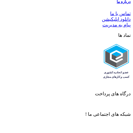
درباره ما
تماس با ما
دانلود اپلیکیشن
پیام به مدیریت
نماد ها
درگاه های پرداخت
شبکه های اجتماعی ما !