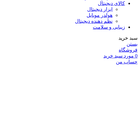
کالای دیجیتال
ابزار دیجیتال
هولدر موبایل
نظم دهنده دیجیتال
زیبایی و سلامت
سبد خرید
بستن
فروشگاه
0
مورد
سبد خرید
حساب من