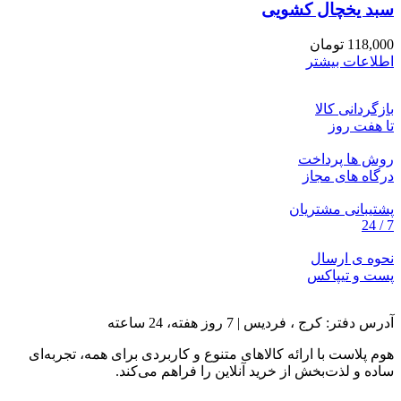
سبد یخچال کشویی
118,000
تومان
اطلاعات بیشتر
بازگردانی کالا
تا هفت روز
روش ها پرداخت
درگاه های مجاز
پشتیبانی مشتریان
7 / 24
نحوه ی ارسال
پست و تیپاکس
آدرس دفتر: کرج ، فردیس | 7 روز هفته، 24 ساعته
هوم پلاست با ارائه کالاهای متنوع و کاربردی برای همه، تجربه‌ای
ساده و لذت‌بخش از خرید آنلاین را فراهم می‌کند.