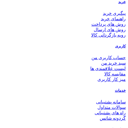
خرید
پیگیری خرید
راهنمای خرید
روش های پرداخت
روش های ارسال
رویه بازگردانی کالا
کاربری
حساب کاربری من
سبد خرید من
لیست علاقمندی ها
مقایسه کالا
میز کار کاربری
خدمات
سامانه پشتیبانی
سوالات متداول
راه های پشتیبانی
گردونه شانس