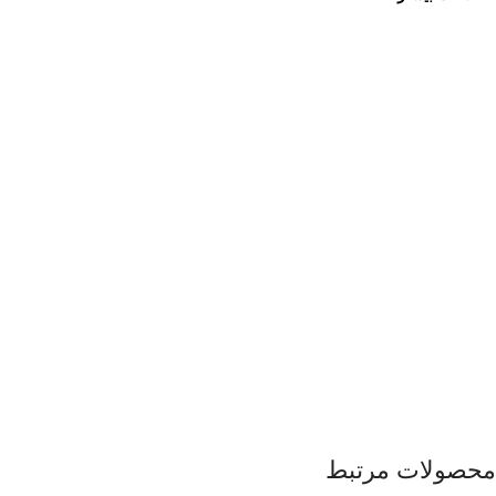
محصولات مرتبط