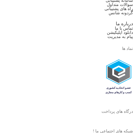
سامانه پشتیبانی
سوالات متداول
راه های پشتیبانی
گردونه شانس
درباره ما
تماس با ما
دانلود اپلیکیشن
پیام به مدیریت
نماد ها
درگاه های پرداخت
شبکه های اجتماعی ما !