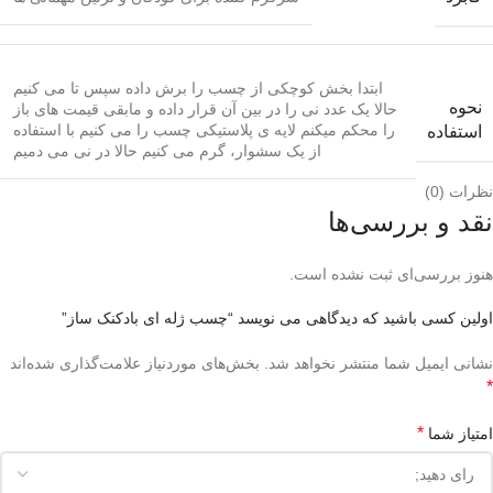
ابتدا بخش کوچکی از چسب را برش داده سپس تا می کنیم
نحوه
حالا یک عدد نی را در بین آن قرار داده و مابقی قیمت های باز
را محکم میکنم لایه ی پلاستیکی چسب را می کنیم با استفاده
استفاده
از یک سشوار، گرم می کنیم حالا در نی می دمیم
نظرات (0)
نقد و بررسی‌ها
هنوز بررسی‌ای ثبت نشده است.
اولین کسی باشید که دیدگاهی می نویسد “چسب ژله ای بادکنک ساز”
نشانی ایمیل شما منتشر نخواهد شد.
بخش‌های موردنیاز علامت‌گذاری شده‌اند
*
*
امتیاز شما