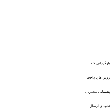
بازگردانی کالا
روش ها پرداخت
پشتیبانی مشتریان
نحوه ی ارسال