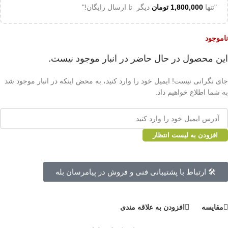
"تنها
1,800,000
تومان
دیگر تا ارسال رایگان!"
ناموجود
این محصول در حال حاضر در انبار موجود نیست.
جای نگرانی نیست! ایمیل خود را وارد کنید، به محض اینکه در انبار موجود شد
به شما اطلاع خواهیم داد.
افزودن به لیست انتظار
🛠 ارتباط با پشتیبانی فنی و فروش در پیامرسان بله
مقايسه
افزودن به علاقه مندی