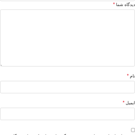
*
دیدگاه شما
*
نام
*
ایمیل