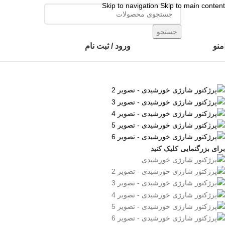
Skip to navigation
Skip to main content
👈با کلیک روی این نوشته عضو کانال هوم پلاست در پیام رسان بله شوید👉
جستجو
منو
ورود / ثبت نام
برای بزرگنمایی کلیک کنید