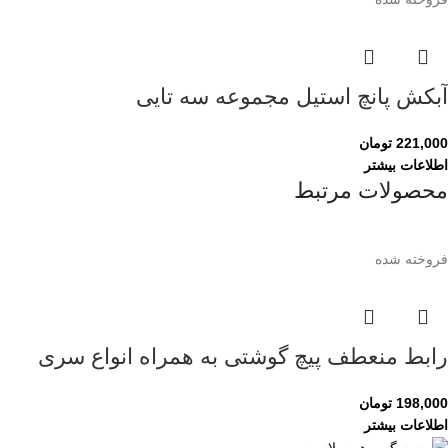
آبکش پانچ استیل مجموعه سه تایی
221,000
تومان
اطلاعات بیشتر
محصولات مرتبط
فروخته شده
رابط منعطف پیچ گوشتی به همراه انواع سری
198,000
تومان
اطلاعات بیشتر