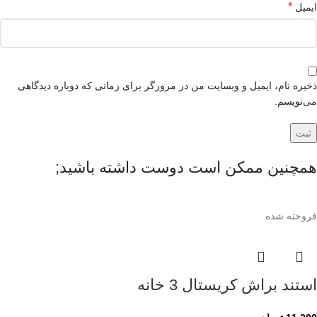
*
ایمیل
ذخیره نام، ایمیل و وبسایت من در مرورگر برای زمانی که دوباره دیدگاهی
می‌نویسم.
همچنین ممکن است دوست داشته باشید;
فروخته شده
استند براش کریستال 3 خانه