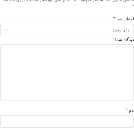
*
*
امتیاز شما
*
دیدگاه شما
*
نام