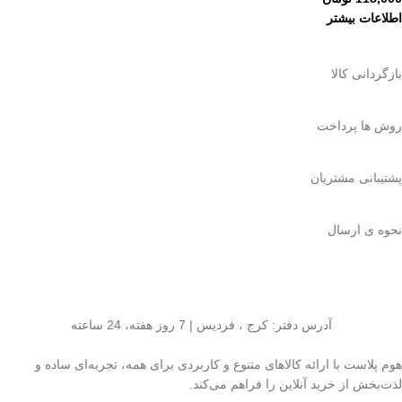
اطلاعات بیشتر
بازگردانی کالا
روش ها پرداخت
پشتیبانی مشتریان
نحوه ی ارسال
آدرس دفتر: کرج ، فردیس | 7 روز هفته، 24 ساعته
هوم پلاست با ارائه کالاهای متنوع و کاربردی برای همه، تجربه‌ای ساده و
لذت‌بخش از خرید آنلاین را فراهم می‌کند.