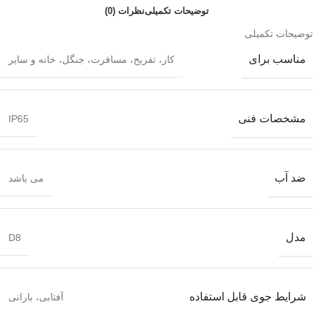
توضیحات تکمیلی
نظرات (0)
توضیحات تکمیلی
مناسب برای
کار، تفریح، مسافرت، جنگل، خانه و سایر
مشخصات فنی
IP65
ضد آب
می باشد
مدل
D8
شرایط جوی قابل استفاده
آفتابی، بارانی