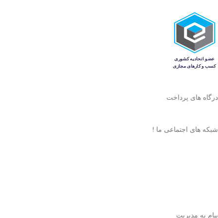
درگاه های پرداخت
شبکه های اجتماعی ما !
پیام به مدیریت