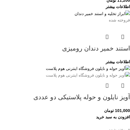
11,200
تومان
اطلاعات بیشتر
فروخته شده
استند خمیر دندان رومیزی
اطلاعات بیشتر
آویز نایلون و حوله پلاستیکی دو عددی
101,000
تومان
افزودن به سبد خرید
فروخته شده