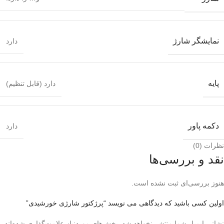
نمایشگر شارژ
دارد
پایه
دارد (قابل تنظیم)
دکمه پاور
دارد
نظرات (0)
نقد و بررسی‌ها
هنوز بررسی‌ای ثبت نشده است.
اولین کسی باشید که دیدگاهی می نویسد “پرژکتور شارژی خورشیدی”
نشانی ایمیل شما منتشر نخواهد شد.
بخش‌های موردنیاز علامت‌گذاری شده‌اند