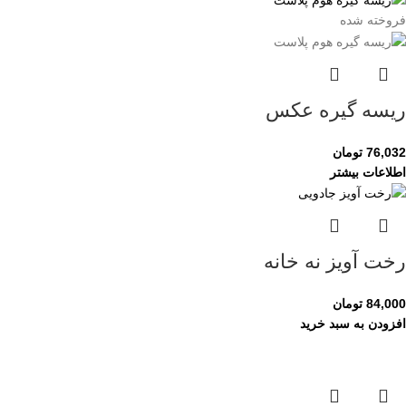
فروخته شده
ریسه گیره عکس
76,032
تومان
اطلاعات بیشتر
رخت آویز نه خانه
84,000
تومان
افزودن به سبد خرید