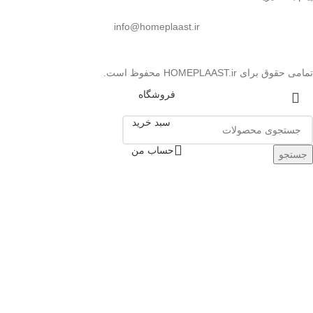
info@homeplaast.ir
تمامی حقوق برای HOMEPLAAST.ir محفوظ است.
فروشگاه
سبد خرید
حساب من
جستجو