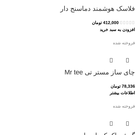
فلاسک هوشمند دماسنج دار
412,000
تومان
افزودن به سبد خرید
فروخته شده
چای ساز مستر تی Mr tee
78,336
تومان
اطلاعات بیشتر
فروخته شده