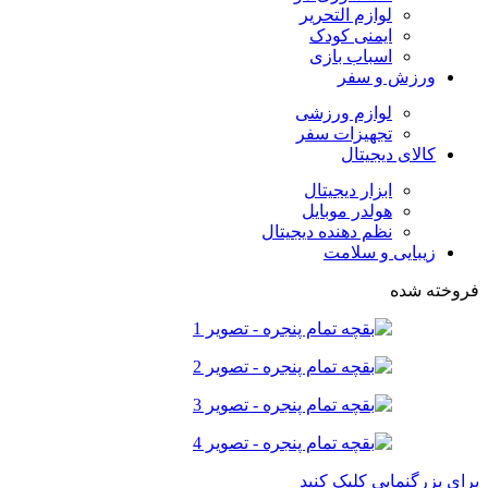
لوازم التحریر
ایمنی کودک
اسباب بازی
ورزش و سفر
لوازم ورزشی
تجهیزات سفر
کالای دیجیتال
ابزار دیجیتال
هولدر موبایل
نظم دهنده دیجیتال
زیبایی و سلامت
فروخته شده
برای بزرگنمایی کلیک کنید