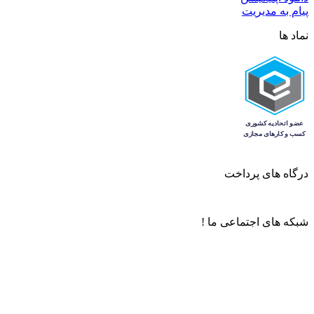
پیام به مدیریت
نماد ها
درگاه های پرداخت
شبکه های اجتماعی ما !