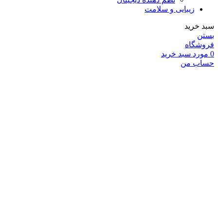
زیبایی و سلامت
سبد خرید
بستن
فروشگاه
0
مورد
سبد خرید
حساب من