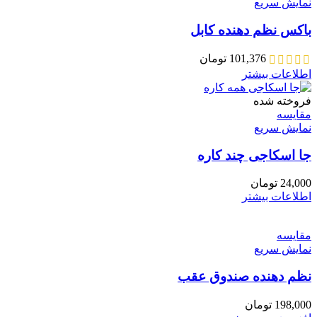
نمایش سریع
باکس نظم دهنده کابل
101,376
تومان
اطلاعات بیشتر
فروخته شده
مقايسه
نمایش سریع
جا اسکاجی چند کاره
24,000
تومان
اطلاعات بیشتر
مقايسه
نمایش سریع
نظم دهنده صندوق عقب
198,000
تومان