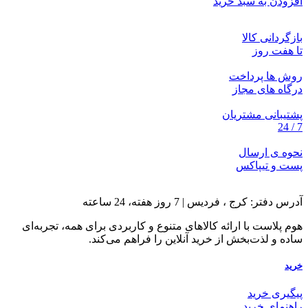
افزودن به سبد خرید
بازگردانی کالا
تا هفت روز
روش ها پرداخت
درگاه های مجاز
پشتیبانی مشتریان
7 / 24
نحوه ی ارسال
پست و تیپاکس
آدرس دفتر: کرج ، فردیس | 7 روز هفته، 24 ساعته
هوم پلاست با ارائه کالاهای متنوع و کاربردی برای همه، تجربه‌ای
ساده و لذت‌بخش از خرید آنلاین را فراهم می‌کند.
خرید
پیگیری خرید
راهنمای خرید