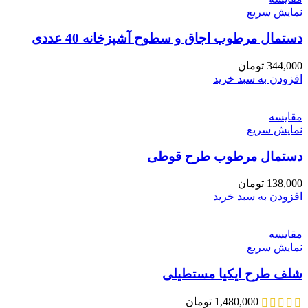
نمایش سریع
دستمال مرطوب اجاق و سطوح آشپزخانه 40 عددی
344,000
تومان
افزودن به سبد خرید
مقايسه
نمایش سریع
دستمال مرطوب طرح قوطی
138,000
تومان
افزودن به سبد خرید
مقايسه
نمایش سریع
شلف طرح ایکیا مستطیلی
1,480,000
تومان