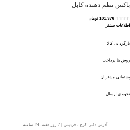
باکس نظم دهنده کابل
101,376
تومان
اطلاعات بیشتر
بازگردانی کالا
روش ها پرداخت
پشتیبانی مشتریان
نحوه ی ارسال
آدرس دفتر: کرج ، فردیس | 7 روز هفته، 24 ساعته