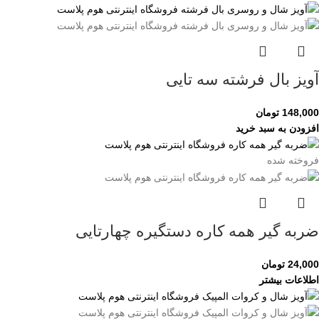
آویز بال فرشته سه تایی
148,000
تومان
افزودن به سبد خرید
فروخته شده
ضربه گیر همه کاره دستگیره چهارتایی
24,000
تومان
اطلاعات بیشتر