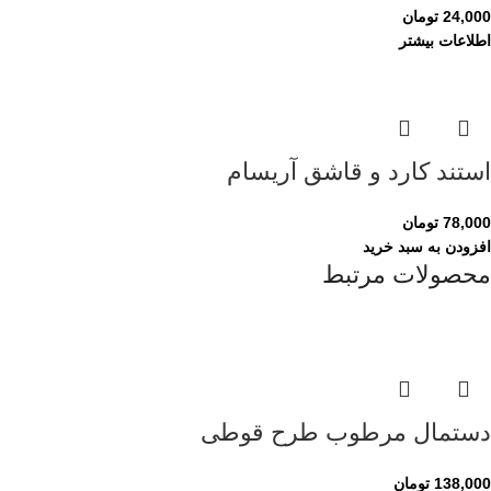
24,000
تومان
اطلاعات بیشتر
استند کارد و قاشق آریسام
78,000
تومان
افزودن به سبد خرید
محصولات مرتبط
دستمال مرطوب طرح قوطی
138,000
تومان