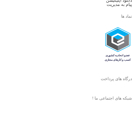
دانلود اپلیکیشن
پیام به مدیریت
نماد ها
درگاه های پرداخت
شبکه های اجتماعی ما !