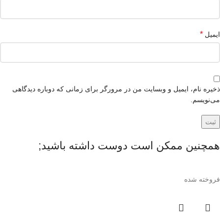
*
ایمیل
ذخیره نام، ایمیل و وبسایت من در مرورگر برای زمانی که دوباره دیدگاهی
می‌نویسم.
همچنین ممکن است دوست داشته باشید;
فروخته شده