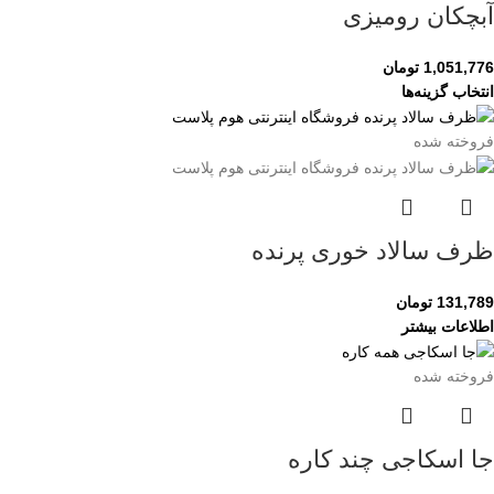
آبچکان رومیزی
1,051,776
تومان
انتخاب گزینه‌ها
فروخته شده
ظرف سالاد خوری پرنده
131,789
تومان
اطلاعات بیشتر
فروخته شده
جا اسکاجی چند کاره