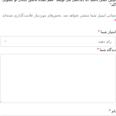
گلد”
نشانی ایمیل شما منتشر نخواهد شد.
بخش‌های موردنیاز علامت‌گذاری شده‌اند
*
*
امتیاز شما
*
دیدگاه شما
*
نام