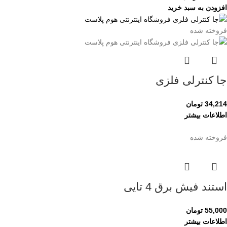
افزودن به سبد خرید
فروخته شده
جا کنترلی فلزی
34,214
تومان
اطلاعات بیشتر
فروخته شده
استند فیش برق 4 تایی
55,000
تومان
اطلاعات بیشتر