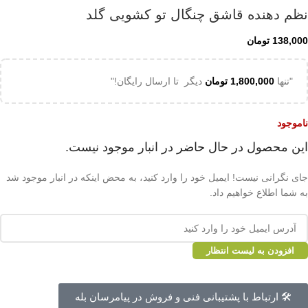
نظم دهنده قاشق چنگال تو کشویی گلد
138,000
تومان
"تنها
1,800,000
تومان
دیگر تا ارسال رایگان!"
ناموجود
این محصول در حال حاضر در انبار موجود نیست.
جای نگرانی نیست! ایمیل خود را وارد کنید، به محض اینکه در انبار موجود شد
به شما اطلاع خواهیم داد.
افزودن به لیست انتظار
🛠 ارتباط با پشتیبانی فنی و فروش در پیامرسان بله