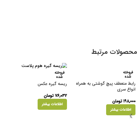
محصولات مرتبط
فروخته
فروخته
شده
شده
رابط منعطف پیچ گوشتی به همراه
ریسه گیره عکس
انواع سری
۷۶,۰۳۲
تومان
۱۹۸,۰۰۰
تومان
اطلاعات بیشتر
اطلاعات بیشتر