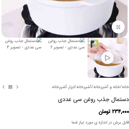
برای بزرگنمایی کلیک کنید
خانه
/
خانه و آشپزخانه
/
آشپزخانه
/
ابزار آشپزخانه
دستمال جذب روغن سی عددی
۲۳۴,۰۰۰
تومان
قابل برش در اندازه ی مورد نیاز شما