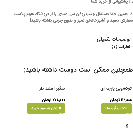
💥
پشتیبانی از خرید شما
📌
همین حالا دستمال جذب روغن سی عددی را از فروشگاه هوم پلاست
سفارش دهید و آشپزخانه‌ای تمیز و بدون چربی داشته باشید!
توضیحات تکمیلی
نظرات (۰)
همچنین ممکن است دوست داشته باشید;
توکشویی پارچه ای
نمگیر استند دار
۱۱۲,۰۰۰
تومان
۲۰۸,۰۰۰
تومان
انتخاب گزینه‌ها
افزودن به سبد خرید