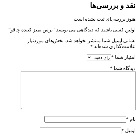
نقد و بررسی‌ها
هنوز بررسی‌ای ثبت نشده است.
اولین کسی باشید که دیدگاهی می نویسد “برس تمیز کننده چاقو”
نشانی ایمیل شما منتشر نخواهد شد.
بخش‌های موردنیاز
علامت‌گذاری شده‌اند
*
امتیاز شما
*
دیدگاه شما
*
نام
*
ایمیل
*