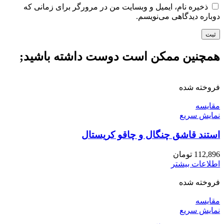
ذخیره نام، ایمیل و وبسایت من در مرورگر برای زمانی که
دوباره دیدگاهی می‌نویسم.
همچنین ممکن است دوست داشته باشید;
فروخته شده
مقايسه
نمایش سریع
استند قاشق چنگال و چاقو کریستال
112,896
تومان
اطلاعات بیشتر
فروخته شده
مقايسه
نمایش سریع