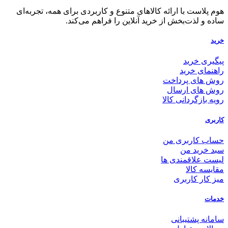
هوم پلاست با ارائه کالاهای متنوع و کاربردی برای همه، تجربه‌ای
ساده و لذت‌بخش از خرید آنلاین را فراهم می‌کند.
خرید
پیگیری خرید
راهنمای خرید
روش های پرداخت
روش های ارسال
رویه بازگردانی کالا
کاربری
حساب کاربری من
سبد خرید من
لیست علاقمندی ها
مقایسه کالا
میز کار کاربری
خدمات
سامانه پشتیبانی