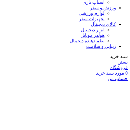
اسباب بازی
ورزش و سفر
لوازم ورزشی
تجهیزات سفر
کالای دیجیتال
ابزار دیجیتال
هولدر موبایل
نظم دهنده دیجیتال
زیبایی و سلامت
سبد خرید
بستن
فروشگاه
0
مورد
سبد خرید
حساب من