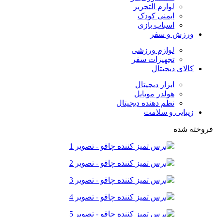
لوازم التحریر
ایمنی کودک
اسباب بازی
ورزش و سفر
لوازم ورزشی
تجهیزات سفر
کالای دیجیتال
ابزار دیجیتال
هولدر موبایل
نظم دهنده دیجیتال
زیبایی و سلامت
فروخته شده