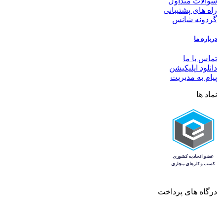
سوالات متداول
راه های پشتیبانی
گردونه شانس
درباره ما
تماس با ما
دانلود اپلیکیشن
پیام به مدیریت
نماد ها
درگاه های پرداخت