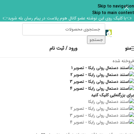
Skip to navigation
Skip to main content
👈با کلیک روی این نوشته عضو کانال هوم پلاست در پیام رسان بله شوید👉
جستجو
منو
ورود / ثبت نام
فروخته شده
برای بزرگنمایی کلیک کنید