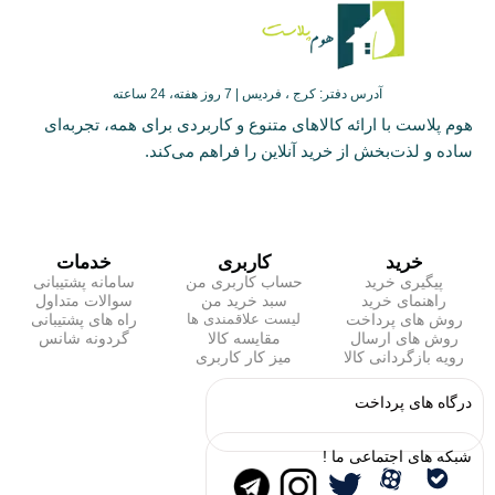
آدرس دفتر: کرج ، فردیس | 7 روز هفته، 24 ساعته
هوم پلاست با ارائه کالاهای متنوع و کاربردی برای همه، تجربه‌ای
ساده و لذت‌بخش از خرید آنلاین را فراهم می‌کند.
خرید
کاربری
خدمات
پیگیری خرید
حساب کاربری من
سامانه پشتیبانی
راهنمای خرید
سبد خرید من
سوالات متداول
روش های پرداخت
راه های پشتیبانی
لیست علاقمندی ها
روش های ارسال
مقایسه کالا
گردونه شانس
رویه بازگردانی کالا
میز کار کاربری
درگاه های پرداخت
شبکه های اجتماعی ما !