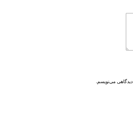
دیدگاهی می‌نویسم.