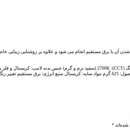
دن آن با برق مستقیم انجام می شود و علاوه بر روشنایی زیبایی خا
شده‌اند
*