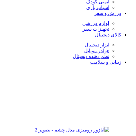
ایمنی کودک
اسباب بازی
ورزش و سفر
لوازم ورزشی
تجهیزات سفر
کالای دیجیتال
ابزار دیجیتال
هولدر موبایل
نظم دهنده دیجیتال
زیبایی و سلامت