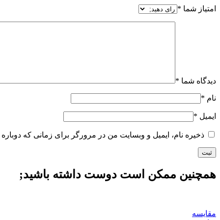
امتیاز شما
*
دیدگاه شما
*
نام
*
ایمیل
*
ذخیره نام، ایمیل و وبسایت من در مرورگر برای زمانی که دوباره 
همچنین ممکن است دوست داشته باشید;
مقايسه