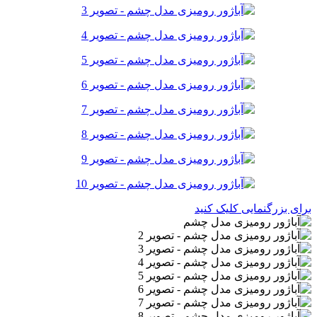
برای بزرگنمایی کلیک کنید